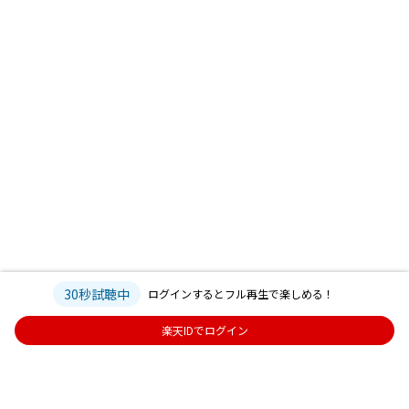
30秒試聴中
ログインするとフル再生で楽しめる！
楽天IDでログイン