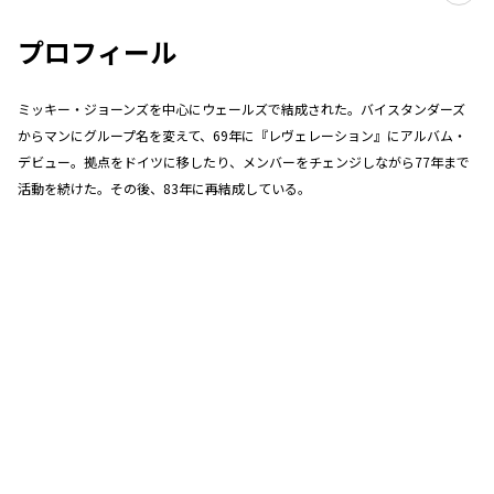
プロフィール
ミッキー・ジョーンズを中心にウェールズで結成された。バイスタンダーズ
からマンにグループ名を変えて、69年に『レヴェレーション』にアルバム・
デビュー。拠点をドイツに移したり、メンバーをチェンジしながら77年まで
活動を続けた。その後、83年に再結成している。