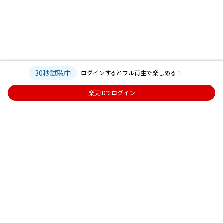
30秒試聴中
ログインするとフル再生で楽しめる！
楽天IDでログイン