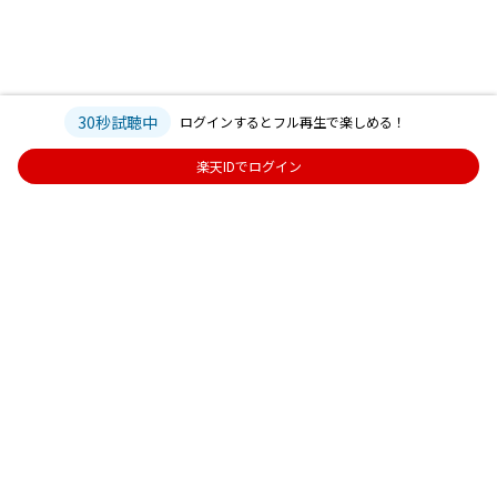
30秒試聴中
ログインするとフル再生で楽しめる！
楽天IDでログイン