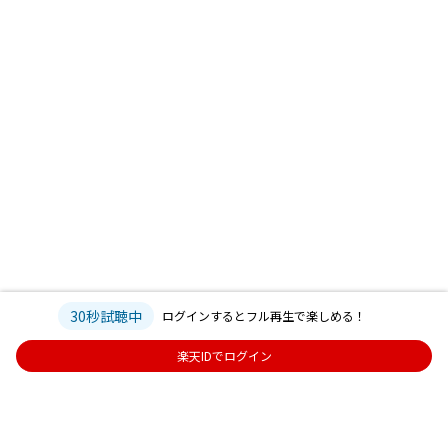
30秒試聴中
ログインするとフル再生で楽しめる！
楽天IDでログイン