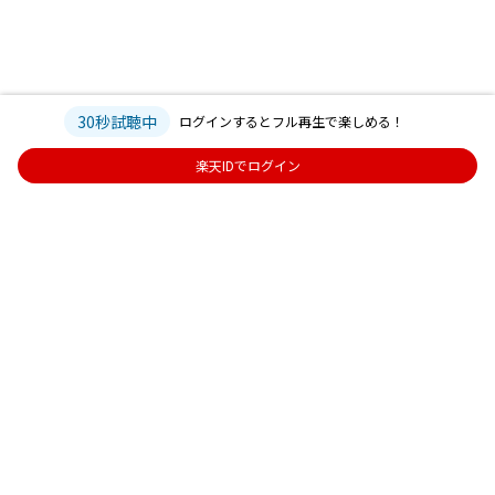
30秒試聴中
ログインするとフル再生で楽しめる！
楽天IDでログイン