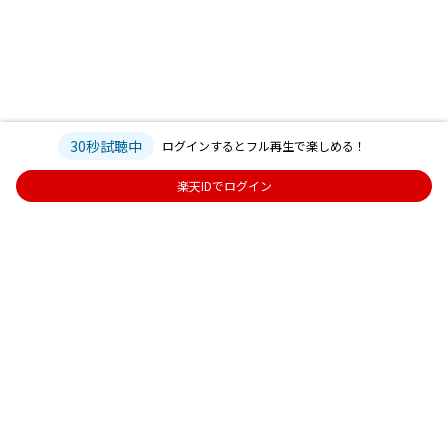
30秒試聴中
ログインするとフル再生で楽しめる！
楽天IDでログイン