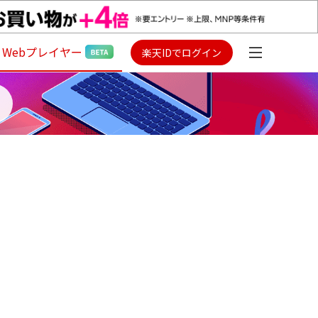
Webプレイヤー
楽天IDでログイン