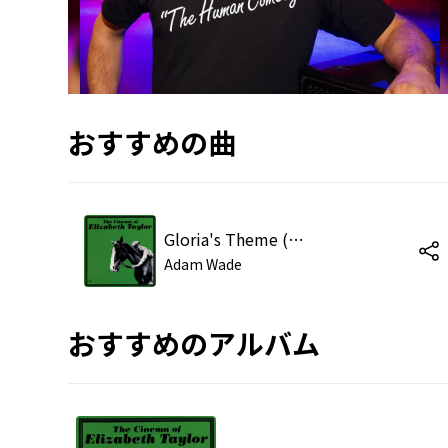
おすすめの曲
Gloria's Theme (from 'Butterfield 8')
Adam Wade
おすすめのアルバム