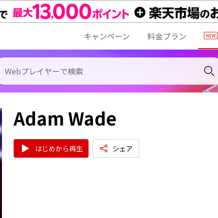
キャンペーン
料金プラン
Adam Wade
はじめから再生
シェア