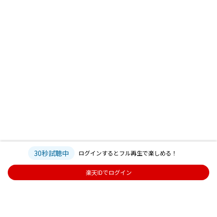
30秒試聴中
ログインするとフル再生で楽しめる！
楽天IDでログイン