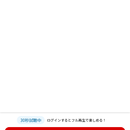
30秒試聴中
ログインするとフル再生で楽しめる！