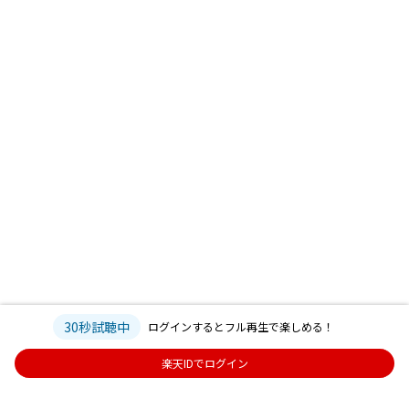
30秒試聴中
ログインするとフル再生で楽しめる！
楽天IDでログイン