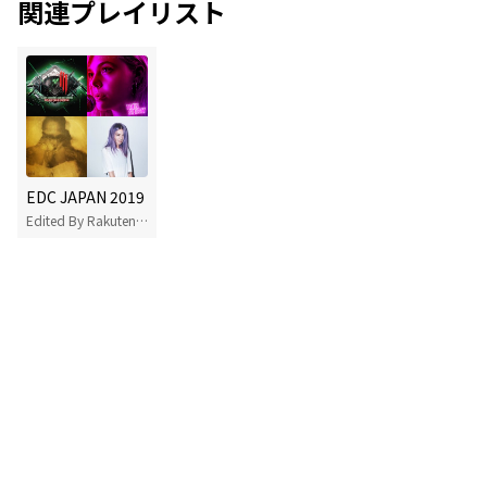
関連プレイリスト
EDC JAPAN 2019
Edited By Rakuten Music