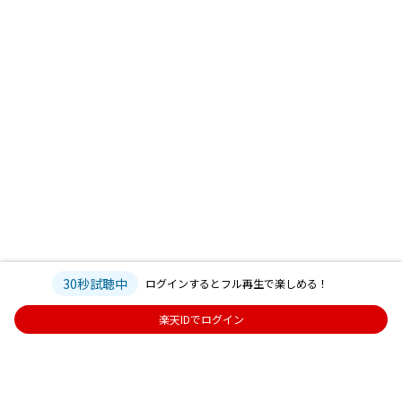
30秒試聴中
ログインするとフル再生で楽しめる！
楽天IDでログイン