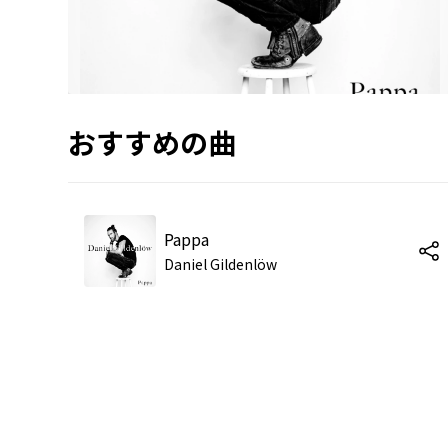
おすすめの曲
Pappa
Daniel Gildenlöw