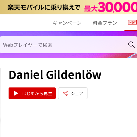
キャンペーン
料金プラン
Daniel Gildenlöw
はじめから再生
シェア