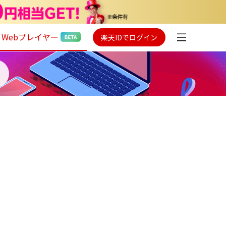
Webプレイヤー
楽天IDでログイン