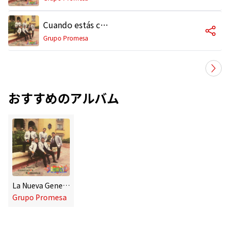
Cuando estás con él
Grupo Promesa
おすすめのアルバム
La Nueva Generación Romántica
Grupo Promesa