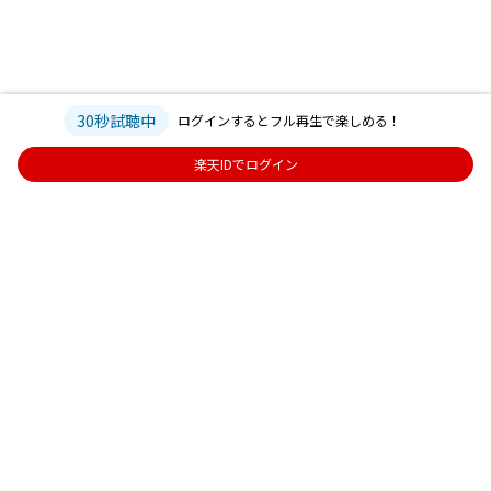
30秒試聴中
ログインするとフル再生で楽しめる！
楽天IDでログイン