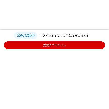
30秒試聴中
ログインするとフル再生で楽しめる！
楽天IDでログイン