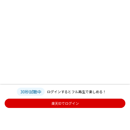
30秒試聴中
ログインするとフル再生で楽しめる！
楽天IDでログイン