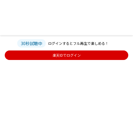
30秒試聴中
ログインするとフル再生で楽しめる！
楽天IDでログイン