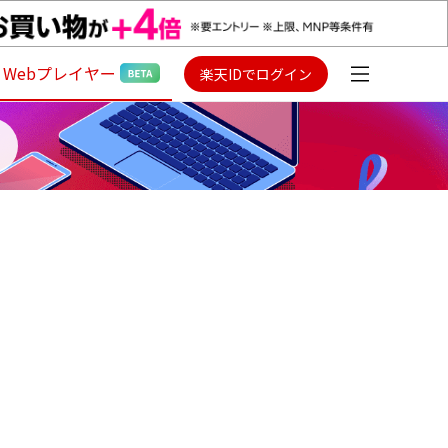
Webプレイヤー
楽天IDでログイン