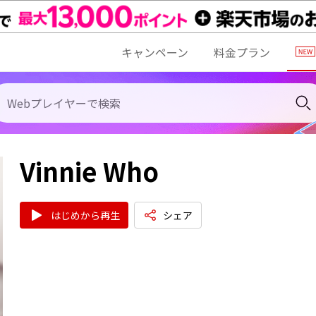
キャンペーン
料金プラン
Vinnie Who
はじめから再生
シェア