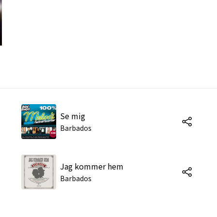
Se mig
Barbados
Jag kommer hem
Barbados