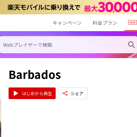
キャンペーン
料金プラン
Barbados
はじめから再生
シェア