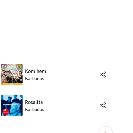
Kom hem
Barbados
Rosalita
Barbados