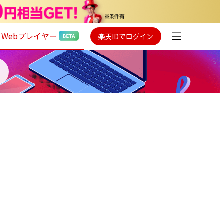
Webプレイヤー
楽天IDでログイン