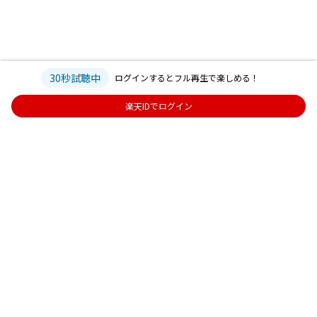
30秒試聴中
ログインするとフル再生で楽しめる！
楽天IDでログイン