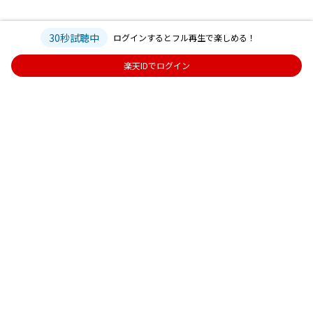
30秒試聴中
ログインするとフル再生で楽しめる！
楽天IDでログイン