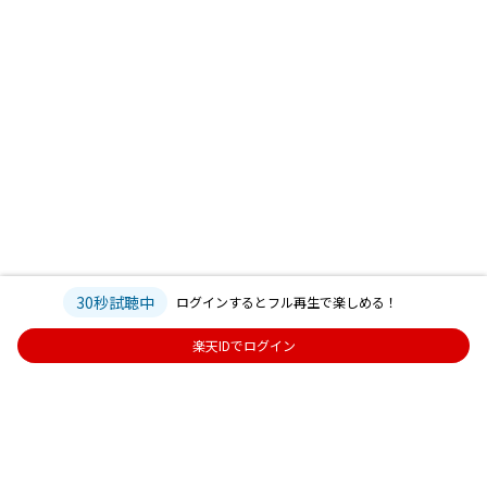
30秒試聴中
ログインするとフル再生で楽しめる！
楽天IDでログイン