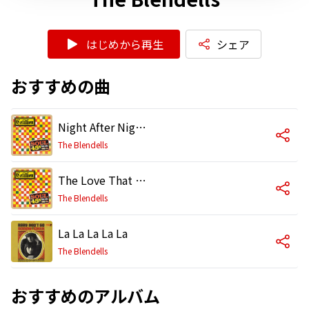
はじめから再生
シェア
おすすめの曲
Night After Night (2013 Remaster)
The Blendells
The Love That I Needed (2013 Remaster)
The Blendells
La La La La La
The Blendells
おすすめのアルバム