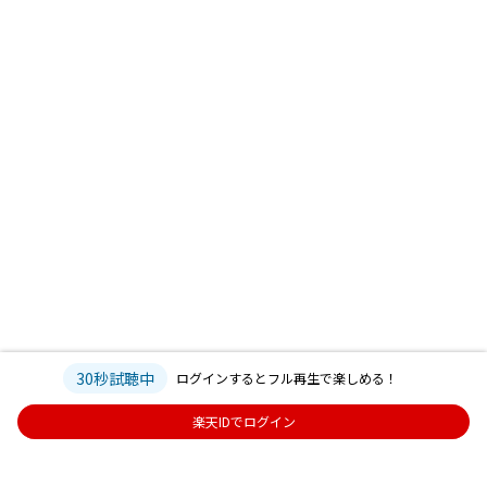
30秒試聴中
ログインするとフル再生で楽しめる！
楽天IDでログイン