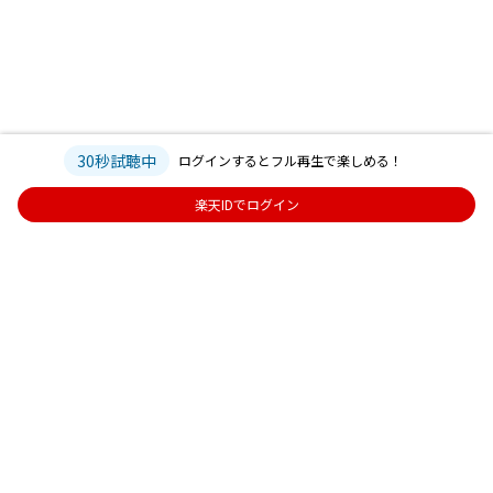
30秒試聴中
ログインするとフル再生で楽しめる！
楽天IDでログイン