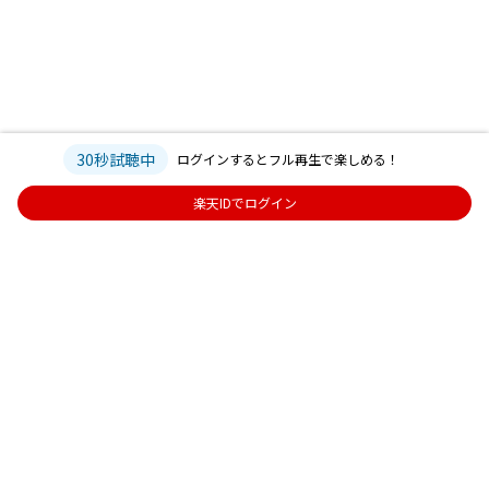
30秒試聴中
ログインするとフル再生で楽しめる！
楽天IDでログイン