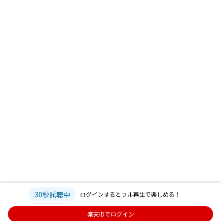
30秒試聴中
ログインするとフル再生で楽しめる！
楽天IDでログイン