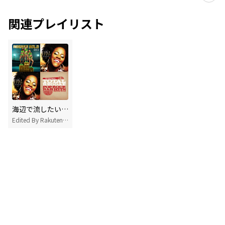
関連プレイリスト
海辺で流したいジャマイカンレゲエ
Edited By Rakuten Music