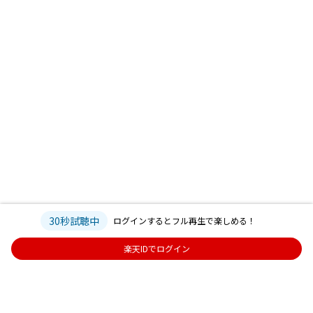
30秒試聴中
ログインするとフル再生で楽しめる！
楽天IDでログイン