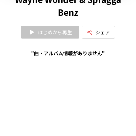
Benz
はじめから再生
シェア
"曲・アルバム情報がありません"