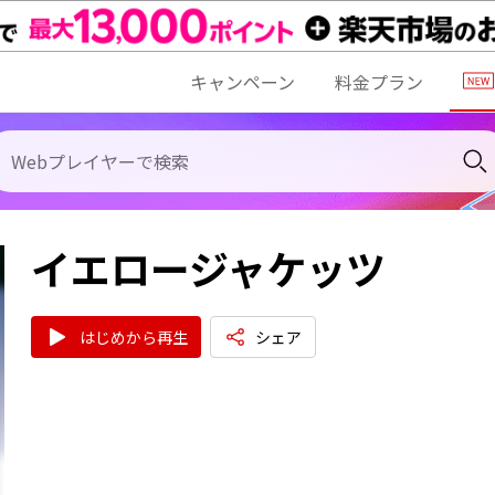
キャンペーン
料金プラン
イエロージャケッツ
はじめから再生
シェア