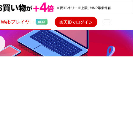
Webプレイヤー
楽天IDでログイン