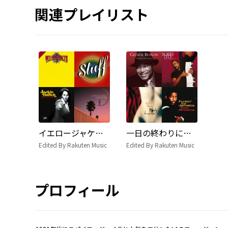
関連プレイリスト
イエロージャケッツが気になるあなたにオススメの曲
一日の終わりに聴きたいスムースジャズ
Edited By Rakuten Music
Edited By Rakuten Music
プロフィール