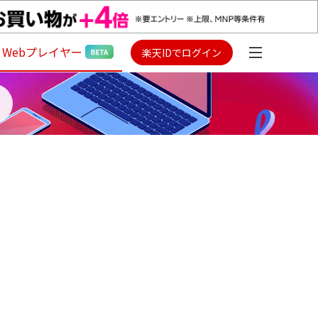
Webプレイヤー
楽天IDでログイン