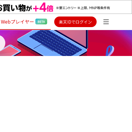
Webプレイヤー
楽天IDでログイン