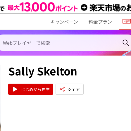
キャンペーン
料金プラン
Sally Skelton
はじめから再生
シェア