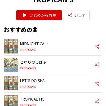
はじめから再生
シェア
おすすめの曲
MIDNIGHT CARAVAN
TROPICAN'S
となりのしばふ
TROPICAN'S
LET'S DO SKA
TROPICAN'S
TROPICAL FISH GARDEN
TROPICAN'S