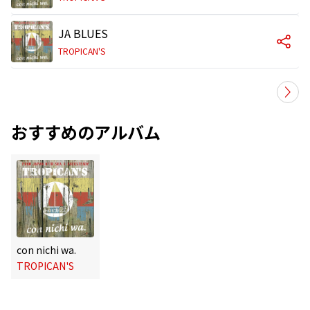
JA BLUES
TROPICAN'S
おすすめのアルバム
con nichi wa.
TROPICAN'S