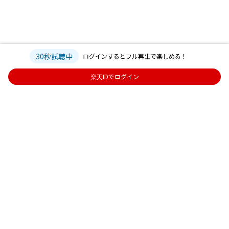
30秒試聴中
ログインするとフル再生で楽しめる！
楽天IDでログイン