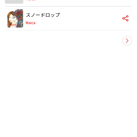
スノードロップ
Maica