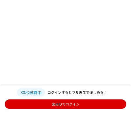
30秒試聴中
ログインするとフル再生で楽しめる！
楽天IDでログイン