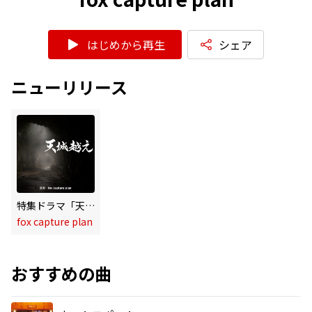
はじめから再生
シェア
ニューリリース
特集ドラマ「天城越え」オリジナル・サウンドトラック
fox capture plan
おすすめの曲