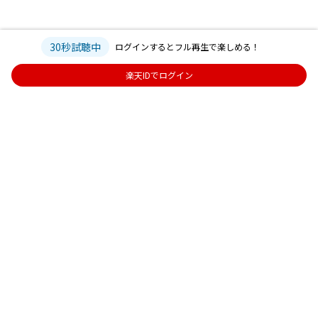
30秒試聴中
ログインするとフル再生で楽しめる！
楽天IDでログイン