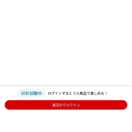
30秒試聴中
ログインするとフル再生で楽しめる！
楽天IDでログイン