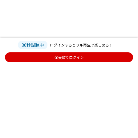
30秒試聴中
ログインするとフル再生で楽しめる！
楽天IDでログイン