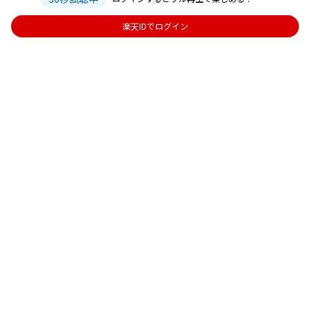
楽天IDでログイン