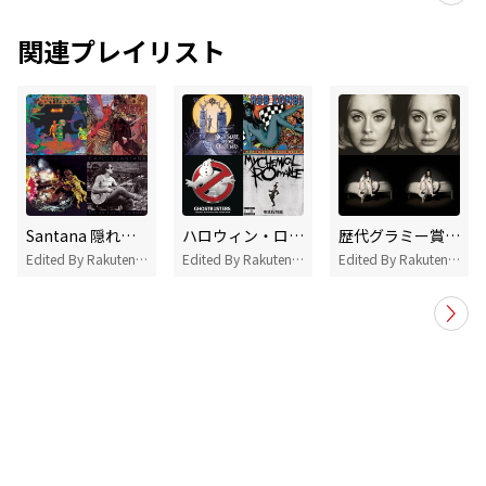
関連プレイリスト
Santana 隠れた名曲
ハロウィン・ロック!
歴代グラミー賞 最優秀アルバム賞
Edited By Rakuten Music
Edited By Rakuten Music
Edited By Rakuten Music