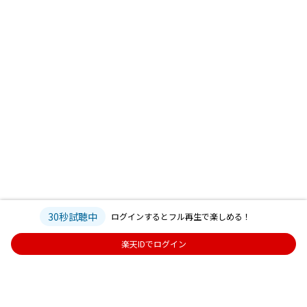
30秒試聴中
ログインするとフル再生で楽しめる！
楽天IDでログイン