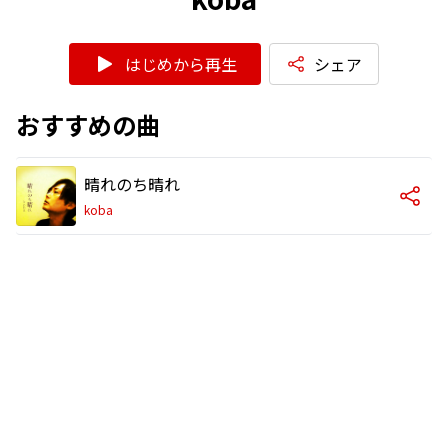
はじめから再生
シェア
おすすめの曲
晴れのち晴れ
koba