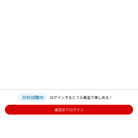
30秒試聴中
ログインするとフル再生で楽しめる！
楽天IDでログイン