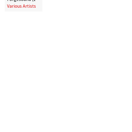
Various Artists