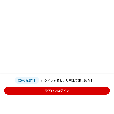
30秒試聴中
ログインするとフル再生で楽しめる！
楽天IDでログイン