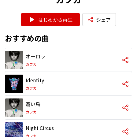
はじめから再生
シェア
おすすめの曲
オーロラ
カフカ
Identity
カフカ
蒼い鳥
カフカ
Night Circus
カフカ