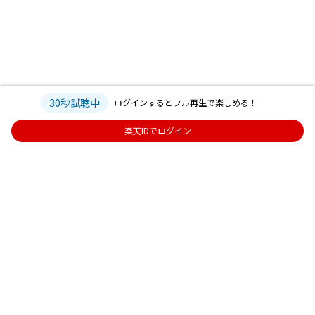
30秒試聴中
ログインするとフル再生で楽しめる！
楽天IDでログイン