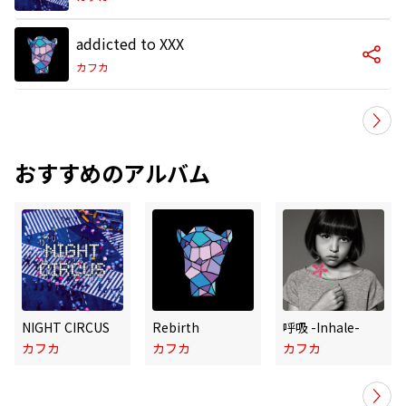
addicted to XXX
カフカ
おすすめのアルバム
NIGHT CIRCUS
Rebirth
呼吸 -Inhale-
カフカ
カフカ
カフカ