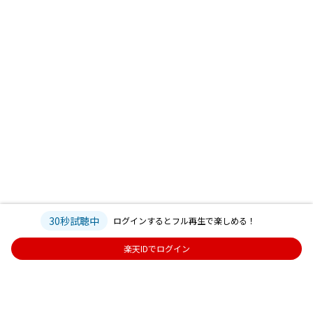
30秒試聴中
ログインするとフル再生で楽しめる！
楽天IDでログイン