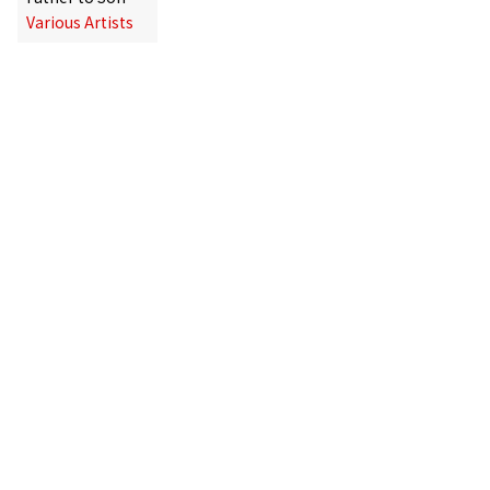
Various Artists