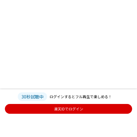
30秒試聴中
ログインするとフル再生で楽しめる！
楽天IDでログイン