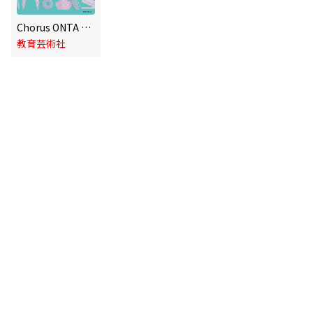
Chorus ONTA Vol.25 教育芸術社
教育芸術社