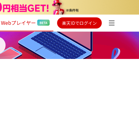
Webプレイヤー
楽天IDでログイン