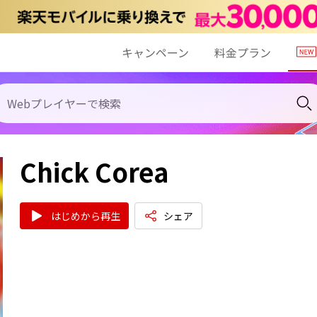
キャンペーン
料金プラン
Chick Corea
はじめから再生
シェア