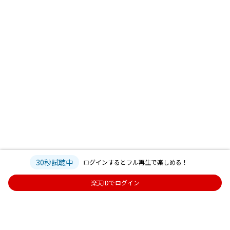
30秒試聴中
ログインするとフル再生で楽しめる！
楽天IDでログイン