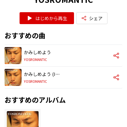
はじめから再生
シェア
おすすめの曲
かみしめよう
YOSROMANTIC
かみしめよう (Instrumental)
YOSROMANTIC
おすすめのアルバム