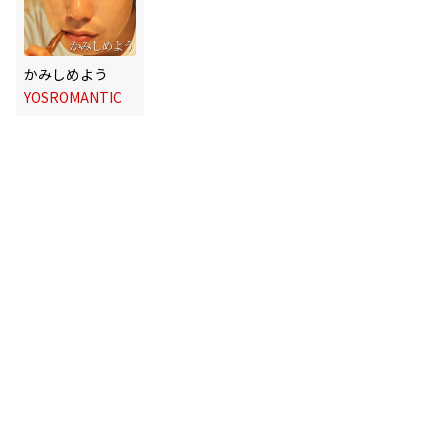
かみしめよう
YOSROMANTIC