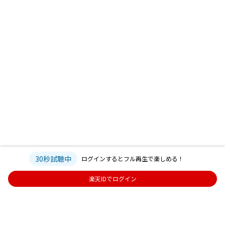
30秒試聴中
ログインするとフル再生で楽しめる！
楽天IDでログイン