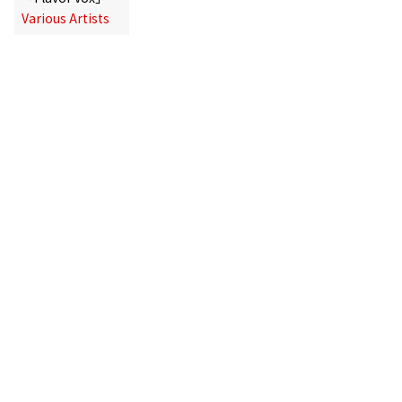
Various Artists