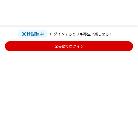
30秒試聴中
ログインするとフル再生で楽しめる！
楽天IDでログイン