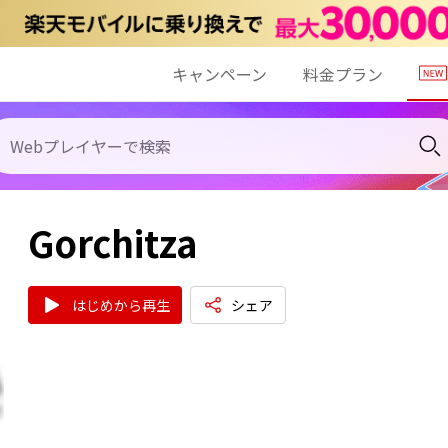
キャンペーン
料金プラン
Gorchitza
はじめから再生
シェア