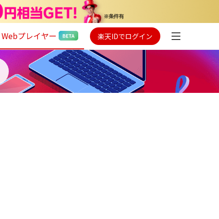
Webプレイヤー
楽天IDでログイン