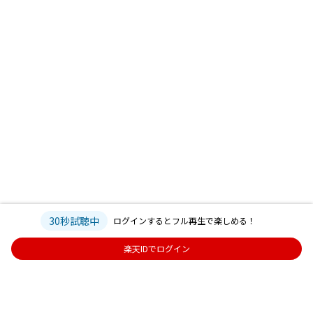
30秒試聴中
ログインするとフル再生で楽しめる！
楽天IDでログイン