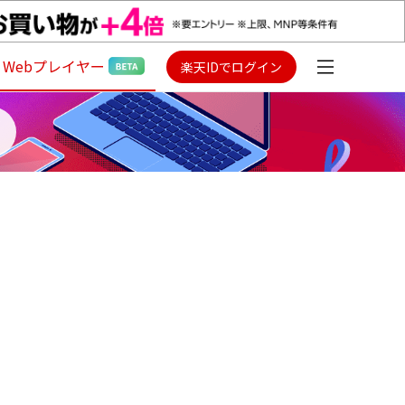
Webプレイヤー
楽天IDでログイン