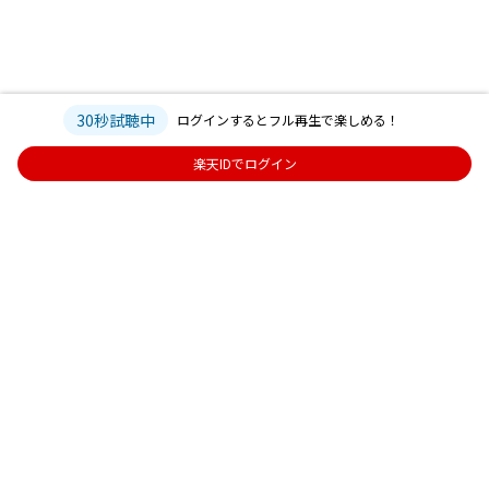
30秒試聴中
ログインするとフル再生で楽しめる！
楽天IDでログイン