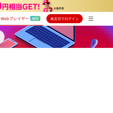
Webプレイヤー
楽天IDでログイン