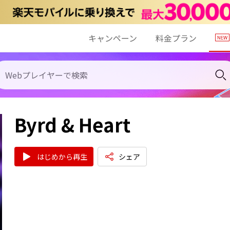
キャンペーン
料金プラン
Byrd & Heart
はじめから再生
シェア